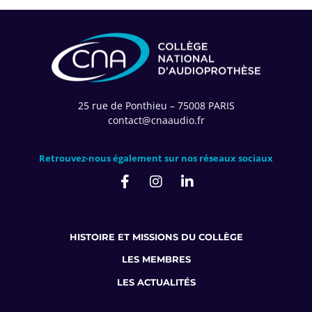
25 rue de Ponthieu – 75008 PARIS
contact@cnaaudio.fr
Retrouvez-nous également sur nos réseaux sociaux
HISTOIRE ET MISSIONS DU COLLÈGE
LES MEMBRES
LES ACTUALITÉS