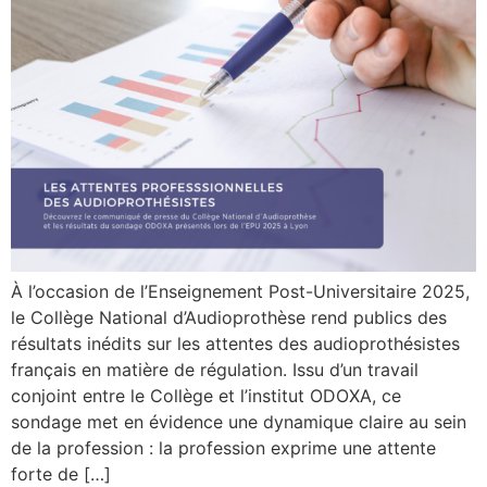
À l’occasion de l’Enseignement Post-Universitaire 2025,
le Collège National d’Audioprothèse rend publics des
résultats inédits sur les attentes des audioprothésistes
français en matière de régulation. Issu d’un travail
conjoint entre le Collège et l’institut ODOXA, ce
sondage met en évidence une dynamique claire au sein
de la profession : la profession exprime une attente
forte de […]