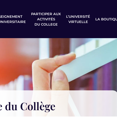
PARTICIPER AUX
SEIGNEMENT
L’UNIVERSITÉ
ACTIVITÉS
LA BOUTIQ
UNIVERSITAIRE
VIRTUELLE
DU COLLEGE
e du Collège