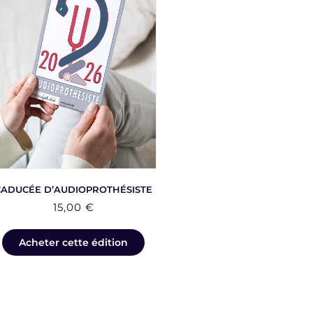
CADUCÉE D’AUDIOPROTHÉSISTE
15,00
€
Acheter cette édition