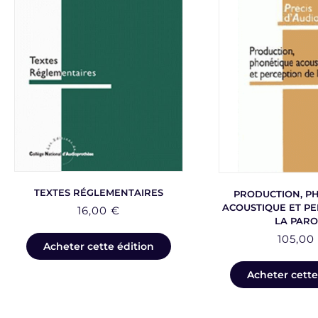
TEXTES RÉGLEMENTAIRES
PRODUCTION, P
ACOUSTIQUE ET PE
16,00
€
LA PARO
105,0
Acheter cette édition
Acheter cette