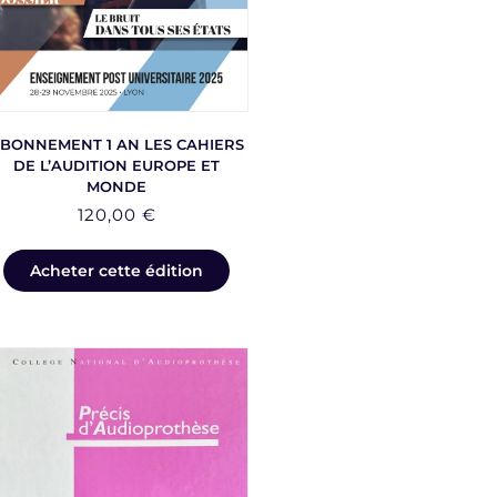
BONNEMENT 1 AN LES CAHIERS
DE L’AUDITION EUROPE ET
MONDE
120,00
€
Acheter cette édition