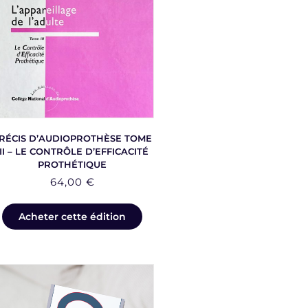
RÉCIS D’AUDIOPROTHÈSE TOME
III – LE CONTRÔLE D’EFFICACITÉ
PROTHÉTIQUE
64,00
€
Acheter cette édition