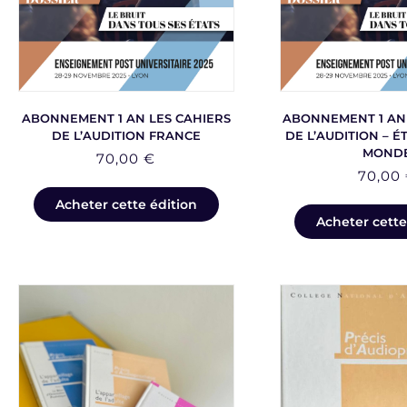
ABONNEMENT 1 AN LES CAHIERS
ABONNEMENT 1 AN 
DE L’AUDITION FRANCE
DE L’AUDITION – É
MOND
70,00
€
70,00
Acheter cette édition
Acheter cette