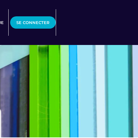
UE
SE CONNECTER