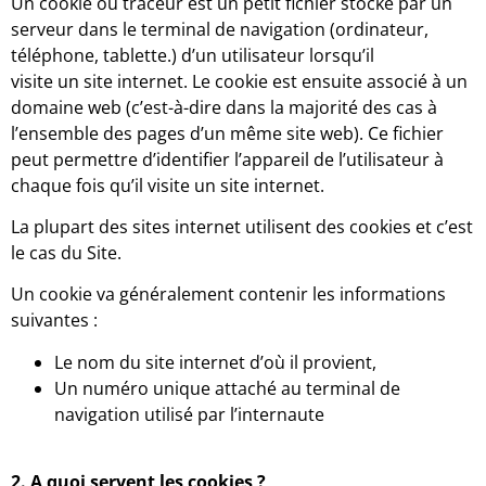
Un cookie ou traceur est un petit fichier stocké par un
serveur dans le terminal de navigation (ordinateur,
téléphone, tablette.) d’un utilisateur lorsqu’il
visite un site internet. Le cookie est ensuite associé à un
domaine web (c’est-à-dire dans la majorité des cas à
l’ensemble des pages d’un même site web). Ce fichier
peut permettre d’identifier l’appareil de l’utilisateur à
chaque fois qu’il visite un site internet.
La plupart des sites internet utilisent des cookies et c’est
le cas du Site.
Un cookie va généralement contenir les informations
suivantes :
Le nom du site internet d’où il provient,
Un numéro unique attaché au terminal de
navigation utilisé par l’internaute
2. A quoi servent les cookies ?