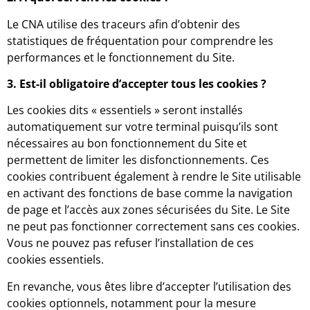
Le CNA utilise des traceurs afin d’obtenir des
statistiques de fréquentation pour comprendre les
performances et le fonctionnement du Site.
3. Est-il obligatoire d’accepter tous les cookies ?
Les cookies dits « essentiels » seront installés
automatiquement sur votre terminal puisqu’ils sont
nécessaires au bon fonctionnement du Site et
permettent de limiter les disfonctionnements. Ces
cookies contribuent également à rendre le Site utilisable
en activant des fonctions de base comme la navigation
de page et l’accès aux zones sécurisées du Site. Le Site
ne peut pas fonctionner correctement sans ces cookies.
Vous ne pouvez pas refuser l’installation de ces
cookies essentiels.
En revanche, vous êtes libre d’accepter l’utilisation des
cookies optionnels, notamment pour la mesure