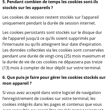
5. Pendant combien de temps les cookies sont-ils
stockés sur les appareils ?
Les cookies de session restent stockés sur l’appareil
uniquement pendant la durée de session internet.
Les cookies persistants sont stockés sur le disque dur
de l’appareil jusqu’à ce qu’ils soient supprimés par
l’internaute ou qu’ils atteignent leur date d’expiration.
Les données collectées via les cookies sont conservées
pendant une durée de vingt-cinq (25) mois maximum et
la durée de vie de ces cookies ne dépassera pas treize
(13) mois à compter de leur dépôt sur votre terminal.
6. Que puis-je faire pour gérer les cookies stockés sur
mon appareil ?
Si vous avez accepté dans votre logiciel de navigation
l’enregistrement de cookies sur votre terminal, les
cookies intégrés dans les pages et contenus que vous