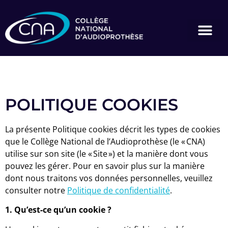
POLITIQUE COOKIES
La présente Politique cookies décrit les types de cookies
que le Collège National de l’Audioprothèse (le « CNA)
utilise sur son site (le « Site ») et la manière dont vous
pouvez les gérer. Pour en savoir plus sur la manière
dont nous traitons vos données personnelles, veuillez
consulter notre
Politique de confidentialité
.
1. Qu’est-ce qu’un cookie ?