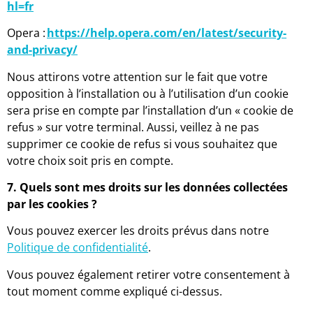
hl=fr
Opera :
https://help.opera.com/en/latest/security-
and-privacy/
Nous attirons votre attention sur le fait que votre
opposition à l’installation ou à l’utilisation d’un cookie
sera prise en compte par l’installation d’un « cookie de
refus » sur votre terminal. Aussi, veillez à ne pas
supprimer ce cookie de refus si vous souhaitez que
votre choix soit pris en compte.
7. Quels sont mes droits sur les données collectées
par les cookies ?
Vous pouvez exercer les droits prévus dans notre
Politique de confidentialité
.
Vous pouvez également retirer votre consentement à
tout moment comme expliqué ci-dessus.