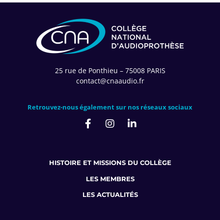
25 rue de Ponthieu – 75008 PARIS
contact@cnaaudio.fr
Retrouvez-nous également sur nos réseaux sociaux
HISTOIRE ET MISSIONS DU COLLÈGE
LES MEMBRES
LES ACTUALITÉS