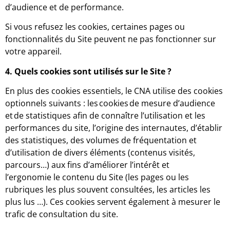
d’audience et de performance.
Si vous refusez les cookies, certaines pages ou
fonctionnalités du Site peuvent ne pas fonctionner sur
votre appareil.
4. Quels cookies sont utilisés sur le Site ?
En plus des cookies essentiels, le CNA utilise des cookies
optionnels suivants : les cookies de mesure d’audience
et de statistiques afin de connaître l’utilisation et les
performances du site, l’origine des internautes, d’établir
des statistiques, des volumes de fréquentation et
d’utilisation de divers éléments (contenus visités,
parcours…) aux fins d’améliorer l’intérêt et
l’ergonomie le contenu du Site (les pages ou les
rubriques les plus souvent consultées, les articles les
plus lus …). Ces cookies servent également à mesurer le
trafic de consultation du site.