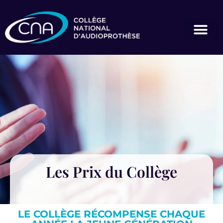
Les Prix du Collège
LE COLLÈGE RÉCOMPENSE CHAQUE