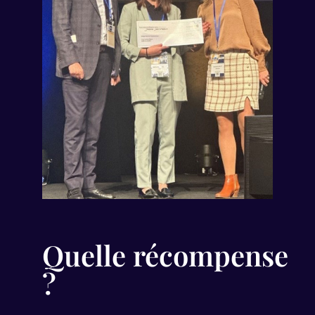
Quelle récompense
?