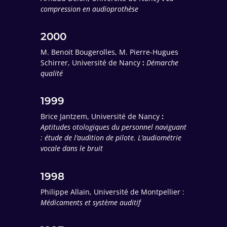
compression en audioprothèse
2000
M. Benoit Bougerolles, M. Pierre-Hugues
Schirrer, Université de Nancy
:
Démarche
qualité
1999
Brice Jantzem, Université de Nancy
:
Aptitudes otologiques du personnel naviguant
: étude de l’audition de pilote. L’audiométrie
vocale dans le bruit
1998
Philippe Allain, Université de Montpellier :
Médicaments et système auditif