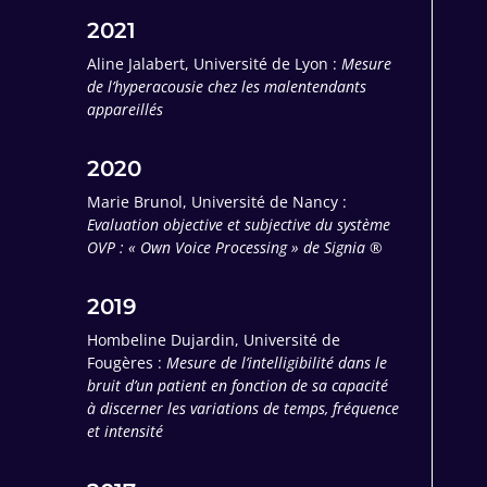
2021
Aline Jalabert, Université de Lyon :
Mesure
de l’hyperacousie chez les malentendants
appareillés
2020
Marie Brunol, Université de Nancy :
Evaluation objective et subjective du système
OVP : « Own Voice Processing » de Signia ®
2019
Hombeline Dujardin, Université de
Fougères :
Mesure de l’intelligibilité dans le
bruit d’un patient en fonction de sa capacité
à discerner les variations de temps, fréquence
et intensité