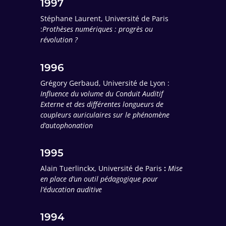
1997
Stéphane Laurent, Université de Paris
:
Prothèses numériques : progrès ou
révolution ?
1996
Grégory Gerbaud, Université de Lyon :
Influence du volume du Conduit Auditif
Externe et des différentes longueurs de
coupleurs auriculaires sur le phénomène
d’autophonation
1995
Alain Tuerlinckx, Université de Paris
:
Mise
en place d’un outil pédagogique pour
l’éducation auditive
1994