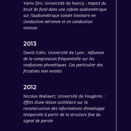
Yaniv Zini, Université de Nancy :
Impact du
bruit de fond dans une cabine audiométrique
sur l’audiométrique tonale liminaire en
conduction aérienne et en conduction
osseuse
2013
David Colin, Université de Lyon :
Influence
de la compression fréquentielle sur les
confusions phonétiques. Cas particulier des
fricatives non voisées
2012
Nicolas Wallaert, Université de Fougères :
Effets d’une lésion cochléaire sur la
reconstruction des informations d’enveloppe
temporelle à partir de la structure fine du
signal de parole