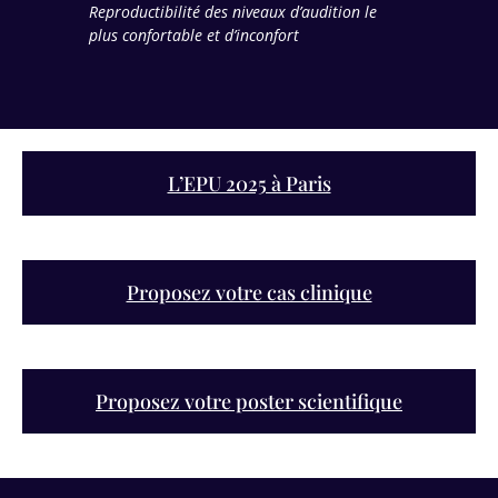
Reproductibilité des niveaux d’audition le
plus confortable et d’inconfort
L’EPU 2025 à Paris
Proposez votre cas clinique
Proposez votre poster scientifique