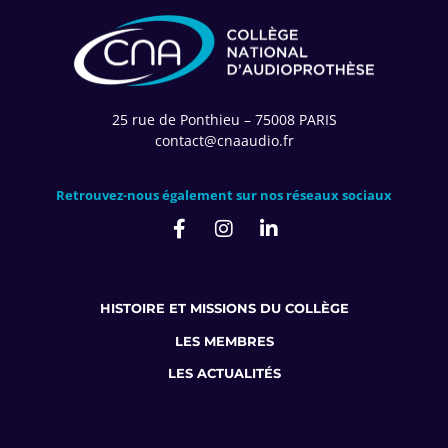
25 rue de Ponthieu – 75008 PARIS
contact@cnaaudio.fr
Retrouvez-nous également sur nos réseaux sociaux
HISTOIRE ET MISSIONS DU COLLÈGE
LES MEMBRES
LES ACTUALITÉS