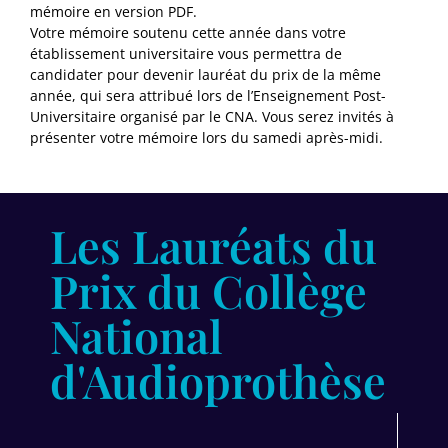
mémoire en version PDF.
Votre mémoire soutenu cette année dans votre
établissement universitaire vous permettra de
candidater pour devenir lauréat du prix de la même
année, qui sera attribué lors de l’Enseignement Post-
Universitaire organisé par le CNA. Vous serez invités à
présenter votre mémoire lors du samedi après-midi.
Les Lauréats du
Prix du Collège
National
d'Audioprothèse