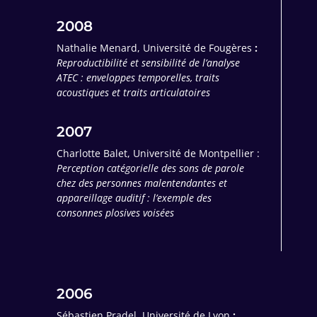
2008
Nathalie Menard, Université de Fougères
:
Reproductibilité et sensibilité de l’analyse
ATEC : enveloppes temporelles, traits
acoustiques et traits articulatoires
2007
Charlotte Balet, Université de Montpellier :
Perception catégorielle des sons de parole
chez des personnes malentendantes et
appareillage auditif : l’exemple des
consonnes plosives voisées
2006
Sébastien Pradel, Université de Lyon
: