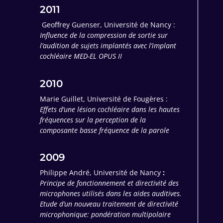
2011
Geoffrey Guenser, Université de Nancy :
Influence de la compression de sortie sur
l’audition de sujets implantés avec l’implant
cochléaire MED-EL OPUS II
2010
Marie Guillet, Université de Fougères :
Effets d’une lésion cochléaire dans les hautes
fréquences sur la perception de la
composante basse fréquence de la parole
2009
Philippe André, Université de Nancy
:
Principe de fonctionnement et directivité des
microphones utilisés dans les aides auditives.
Etude d’un nouveau traitement de directivité
microphonique: pondération multipolaire