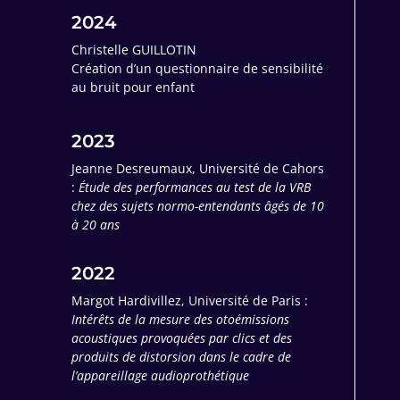
2024
Christelle GUILLOTIN
Création d’un questionnaire de sensibilité
au bruit pour enfant
2023
Jeanne Desreumaux, Université de Cahors
:
Étude des performances au test de la VRB
chez des sujets normo-entendants âgés de 10
à 20 ans
2022
Margot Hardivillez, Université de Paris :
Intérêts de la mesure des otoémissions
acoustiques provoquées par clics et des
produits de distorsion dans le cadre de
l’appareillage audioprothétique