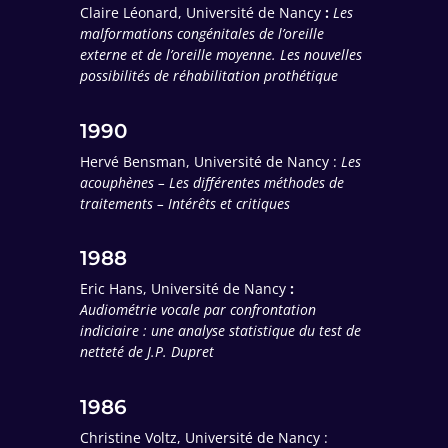
Claire Léonard, Université de Nancy
:
Les
malformations congénitales de l’oreille
externe et de l’oreille moyenne. Les nouvelles
possibilités de réhabilitation prothétique
1990
Hervé Bensman, Université de Nancy :
Les
acouphènes – Les différentes méthodes de
traitements – Intérêts et critiques
1988
Eric Hans, Université de Nancy
:
Audiométrie vocale par confrontation
indiciaire : une analyse statistique du test de
netteté de J.P. Dupret
1986
Christine Voltz, Université de Nancy :