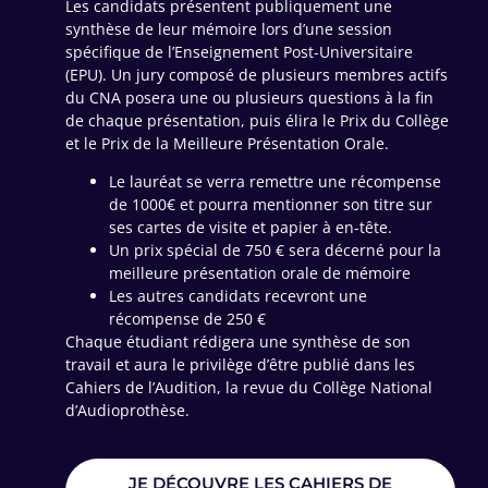
Les candidats présentent publiquement une
synthèse de leur mémoire lors d’une session
spécifique de l’Enseignement Post-Universitaire
(EPU). Un jury composé de plusieurs membres actifs
du CNA posera une ou plusieurs questions à la fin
de chaque présentation, puis élira le Prix du Collège
et le Prix de la Meilleure Présentation Orale.
Le lauréat se verra remettre une récompense
de 1000€ et pourra mentionner son titre sur
ses cartes de visite et papier à en-tête.
Un prix spécial de 750 € sera décerné pour la
meilleure présentation orale de mémoire
Les autres candidats recevront une
récompense de 250 €
Chaque étudiant rédigera une synthèse de son
travail et aura le privilège d’être publié dans les
Cahiers de l’Audition, la revue du Collège National
d’Audioprothèse.
JE DÉCOUVRE LES CAHIERS DE