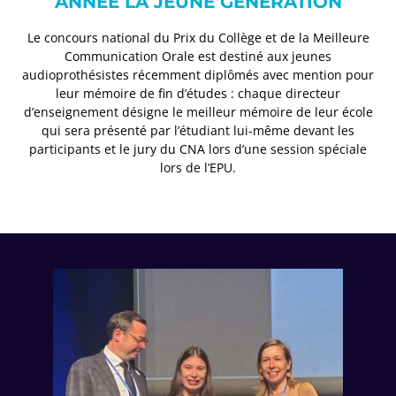
ANNÉE LA JEUNE GÉNÉRATION
Le concours national du Prix du Collège et de la Meilleure
Communication Orale est destiné aux jeunes
audioprothésistes récemment diplômés avec mention pour
leur mémoire de fin d’études : chaque directeur
d’enseignement désigne le meilleur mémoire de leur école
qui sera présenté par l’étudiant lui-même devant les
participants et le jury du CNA lors d’une session spéciale
lors de l’EPU.