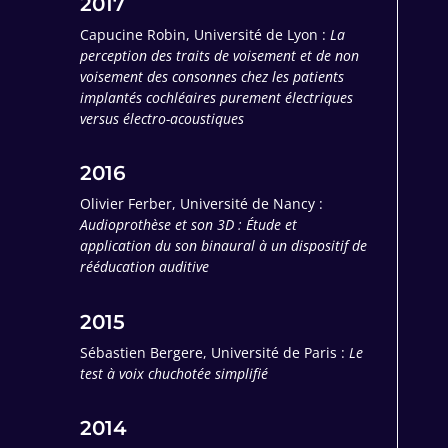
2017
Capucine Robin, Université de Lyon :
La
perception des traits de voisement et de non
voisement des consonnes chez les patients
implantés cochléaires purement électriques
versus électro-acoustiques
2016
Olivier Ferber, Université de Nancy :
Audioprothèse et son 3D : Étude et
application du son binaural à un dispositif de
rééducation auditive
2015
Sébastien Bergere, Université de Paris :
Le
test à voix chuchotée simplifié
2014