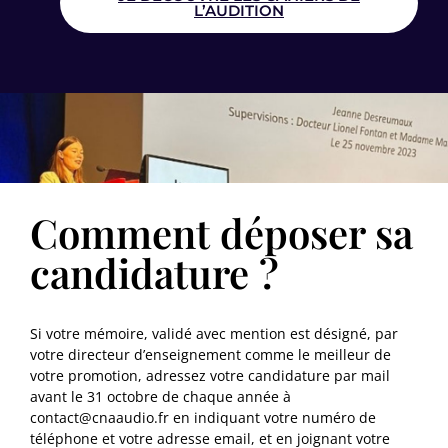
L’AUDITION
Comment déposer sa
candidature ?
Si votre mémoire, validé avec mention est désigné, par
votre directeur d’enseignement comme le meilleur de
votre promotion, adressez votre candidature par mail
avant le 31 octobre de chaque année à
contact@cnaaudio.fr en indiquant votre numéro de
téléphone et votre adresse email, et en joignant votre