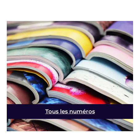
Tous les numéros