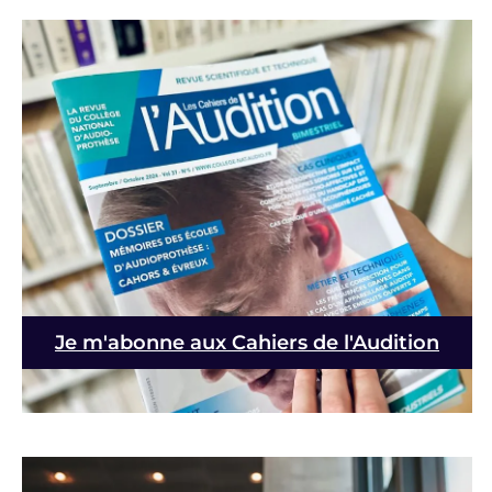
Je m'abonne aux Cahiers de l'Audition