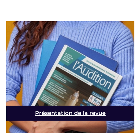
Présentation de la revue