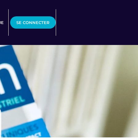
UE
SE CONNECTER