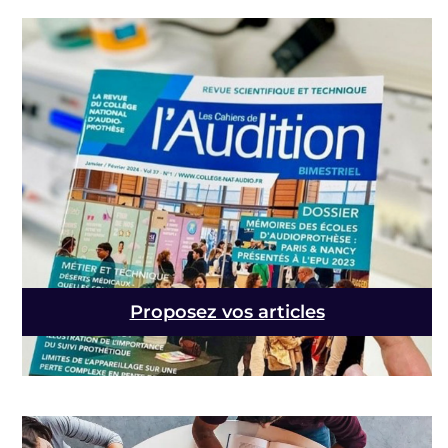
Proposez vos articles