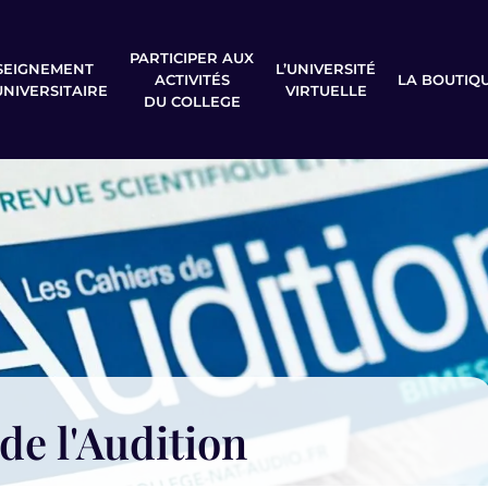
PARTICIPER AUX
SEIGNEMENT
L’UNIVERSITÉ
ACTIVITÉS
LA BOUTIQ
UNIVERSITAIRE
VIRTUELLE
DU COLLEGE
de l'Audition