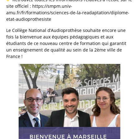
site officiel : https://smpm.univ-
amu.fr/fr/formations/sciences-de-la-readaptation/diplome-
etat-audioprothesiste
Le Collège National d’Audioprothèse souhaite encore une
fois la bienvenue aux équipes pédagogiques et aux
étudiants de ce nouveau centre de formation qui garantit
un enseignement de qualité au sein de la 2ème ville de
France !