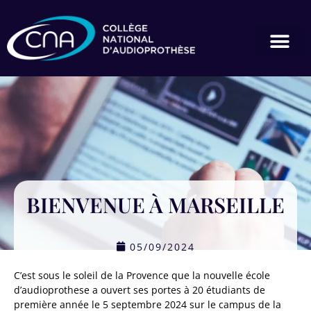
BIENVENUE À MARSEILLE
05/09/2024
C’est sous le soleil de la Provence que la nouvelle école
d’audioprothese a ouvert ses portes à 20 étudiants de
première année le 5 septembre 2024 sur le campus de la