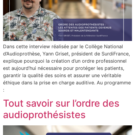
Dans cette interview réalisée par le Collège National
d’Audioprothèse, Yann Griset, président de SurdiFrance,
explique pourquoi la création d’un ordre professionnel
est aujourd’hui nécessaire pour protéger les patients,
garantir la qualité des soins et assurer une véritable
éthique dans la prise en charge auditive. Au programme
:
Tout savoir sur l’ordre des
audioprothésistes