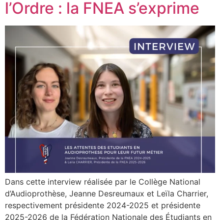
l’Ordre : la FNEA s’exprime
Dans cette interview réalisée par le Collège National
d’Audioprothèse, Jeanne Desreumaux et Leïla Charrier,
respectivement présidente 2024-2025 et présidente
2025-2026 de la Fédération Nationale des Étudiants en