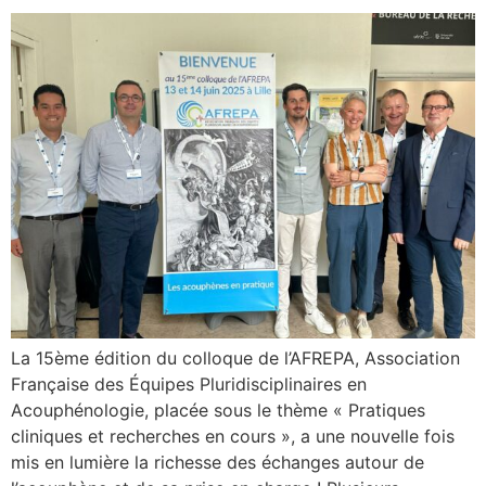
La 15ème édition du colloque de l’AFREPA, Association
Française des Équipes Pluridisciplinaires en
Acouphénologie, placée sous le thème « Pratiques
cliniques et recherches en cours », a une nouvelle fois
mis en lumière la richesse des échanges autour de