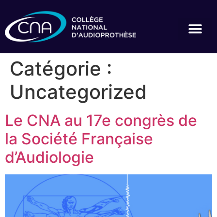
Catégorie :
Uncategorized
Le CNA au 17e congrès de
la Société Française
d’Audiologie