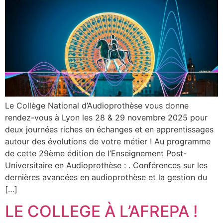
Le Collège National d’Audioprothèse vous donne
rendez-vous à Lyon les 28 & 29 novembre 2025 pour
deux journées riches en échanges et en apprentissages
autour des évolutions de votre métier ! Au programme
de cette 29ème édition de l’Enseignement Post-
Universitaire en Audioprothèse : . Conférences sur les
dernières avancées en audioprothèse et la gestion du
[…]
LE COLLEGE À L’AFREPA !