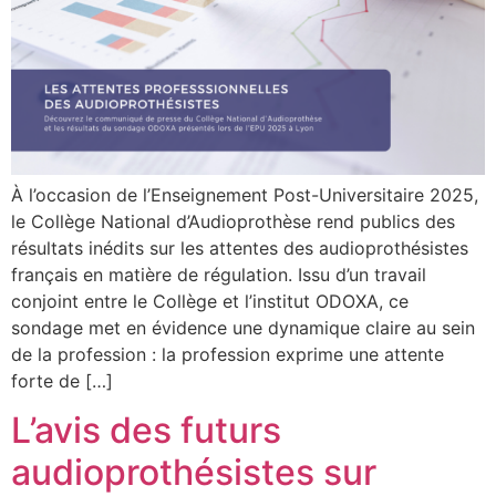
À l’occasion de l’Enseignement Post-Universitaire 2025,
le Collège National d’Audioprothèse rend publics des
résultats inédits sur les attentes des audioprothésistes
français en matière de régulation. Issu d’un travail
conjoint entre le Collège et l’institut ODOXA, ce
sondage met en évidence une dynamique claire au sein
de la profession : la profession exprime une attente
forte de […]
L’avis des futurs
audioprothésistes sur