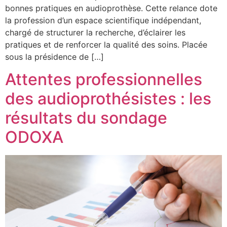
bonnes pratiques en audioprothèse. Cette relance dote
la profession d’un espace scientifique indépendant,
chargé de structurer la recherche, d’éclairer les
pratiques et de renforcer la qualité des soins. Placée
sous la présidence de […]
Attentes professionnelles
des audioprothésistes : les
résultats du sondage
ODOXA