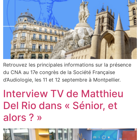
Retrouvez les principales informations sur la présence
du CNA au 17e congrès de la Société Française
d’Audiologie, les 11 et 12 septembre à Montpellier.
Interview TV de Matthieu
Del Rio dans « Sénior, et
alors ? »