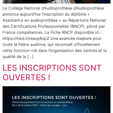
Le Collège National d’Audioprothèse d’Audioprothèse
annonce aujourd’hui l’inscription du diplôme «
Assistant.e en audioprothèse » au Répertoire National
des Certifications Professionnelles (RNCP), piloté par
France compétences. La Fiche RNCP disponible ici :
https://lnkd.in/eaxp8spZ Une avancée majeure pour
toute la filière auditive, qui reconnaît officiellement
cette fonction-clé dans l’organisation des centres et la
qualité de la […]
LES INSCRIPTIONS SONT
OUVERTES !