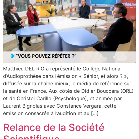
Matthieu DEL RIO a représenté le Collège National
d’Audioprothèse dans l’émission « Sénior, et alors ? »,
diffusée sur la chaîne mieux, le média de référence sur
la santé en France. Aux côtés de Didier Bouccara (ORL)
et de Christel Carillo (Psychologue), et animée par
Laurent Bignolas avec Constance Vergara, cette
émission consacrée à l’audition et au […]
Relance de la Société