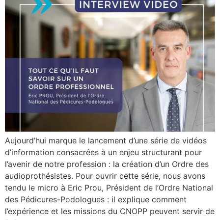
Aujourd’hui marque le lancement d’une série de vidéos
d’information consacrées à un enjeu structurant pour
l’avenir de notre profession : la création d’un Ordre des
audioprothésistes. Pour ouvrir cette série, nous avons
tendu le micro à Eric Prou, Président de l’Ordre National
des Pédicures-Podologues : il explique comment
l’expérience et les missions du CNOPP peuvent servir de