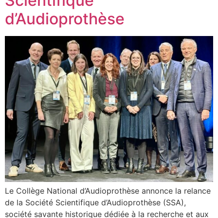
Scientifique
d’Audioprothèse
Le Collège National d’Audioprothèse annonce la relance
de la Société Scientifique d’Audioprothèse (SSA),
société savante historique dédiée à la recherche et aux