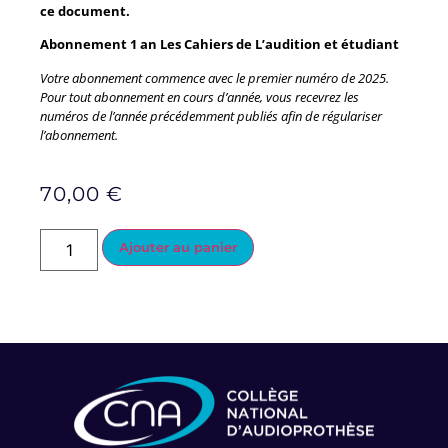
ce document.
Abonnement 1 an Les Cahiers de L’audition et étudiant
Votre abonnement commence avec le premier numéro de 2025.
Pour tout abonnement en cours d’année, vous recevrez les
numéros de l’année précédemment publiés afin de régulariser
l’abonnement.
70,00
€
Ajouter au panier