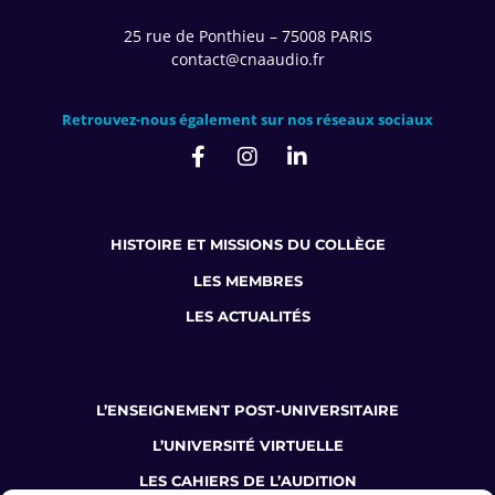
25 rue de Ponthieu – 75008 PARIS
contact@cnaaudio.fr
Retrouvez-nous également sur nos réseaux sociaux
HISTOIRE ET MISSIONS DU COLLÈGE
LES MEMBRES
LES ACTUALITÉS
L’ENSEIGNEMENT POST-UNIVERSITAIRE
L’UNIVERSITÉ VIRTUELLE
LES CAHIERS DE L’AUDITION