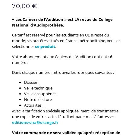
70,00
€
« Les Cahiers de l’Audition » est LA revue du Collège
National d’Audioprothèse.
Ce tarif est réservé pour les étudiants en UE & reste du
monde, si vous êtes situés en France métropolitaine, veuillez
sélectionner
ce produit
.
Votre abonnement aux Cahiers de l’Audition contient : 6
numéros
Dans chaque numéro, retrouvez les rubriques suivantes :
Dossier
Veille technique
Veille acouphènes
Note de lecture
Actualités …
Avec la tarification spéciale appliquée, merci de transmettre
une copie de votre carte d’étudiant par e-mail à l’adresse:
editions-cna@orange.fr
Votre commande ne sera validée qu’après réception de