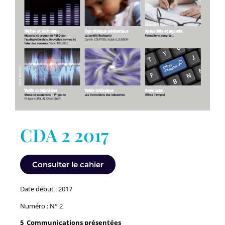
CDA 2 2017
Consulter le cahier
Date début : 2017
Numéro : N° 2
5 Communications présentées