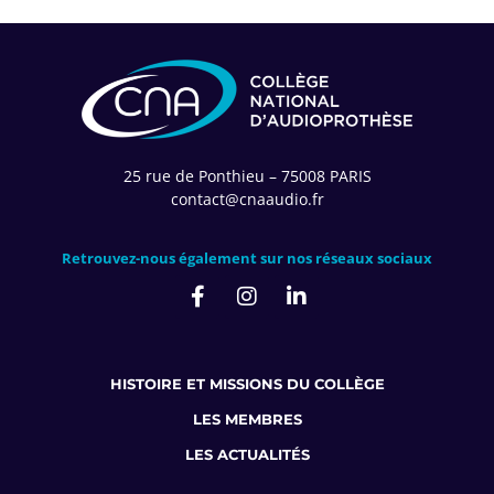
25 rue de Ponthieu – 75008 PARIS
contact@cnaaudio.fr
Retrouvez-nous également sur nos réseaux sociaux
HISTOIRE ET MISSIONS DU COLLÈGE
LES MEMBRES
LES ACTUALITÉS