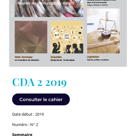
CDA 2 2019
Consulter le cahier
Date début : 2019
Numéro : N° 2
Sommaire