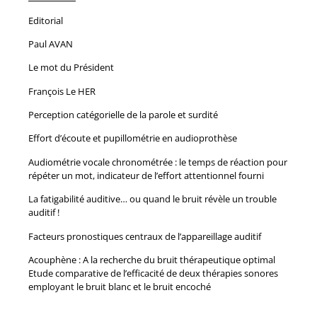
Editorial
Paul AVAN
Le mot du Président
François Le HER
Perception catégorielle de la parole et surdité
Effort d’écoute et pupillométrie en audioprothèse
Audiométrie vocale chronométrée : le temps de réaction pour
répéter un mot, indicateur de l’effort attentionnel fourni
La fatigabilité auditive… ou quand le bruit révèle un trouble
auditif !
Facteurs pronostiques centraux de l’appareillage auditif
Acouphène : A la recherche du bruit thérapeutique optimal
Etude comparative de l’efficacité de deux thérapies sonores
employant le bruit blanc et le bruit encoché