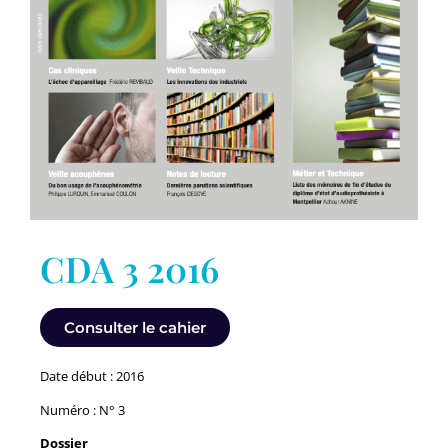
CDA 3 2016
Consulter le cahier
Date début : 2016
Numéro : N° 3
Dossier