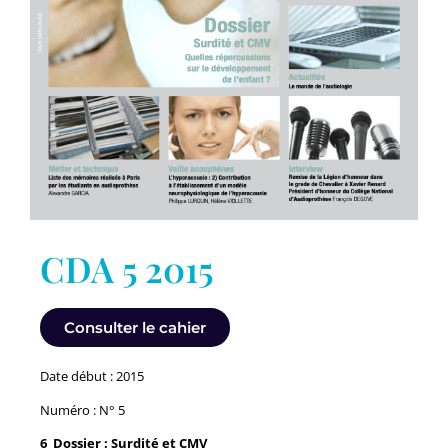
CDA 5 2015
Consulter le cahier
Date début : 2015
Numéro : N° 5
6 Dossier : Surdité et CMV