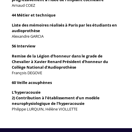
Arnaud COEZ
44 Métier et technique
Liste des mémoires réalisés à Paris par les étudiants en
audioprothèse
Alexandre GARCIA
56 Interview
Remise de la Légion d’honneur dans le grade de
Chevalier à Xavier Renard Président d’honneur du
Collège National d’Audioprothèse
François DEGOVE
60 Veille acouphènes
L’hyperacousie
2) Contribution à l’établissement d’un modèle
neurophysiologique de l’hyperacousie
Philippe LURQUIN, Hélène VIOLLETTE