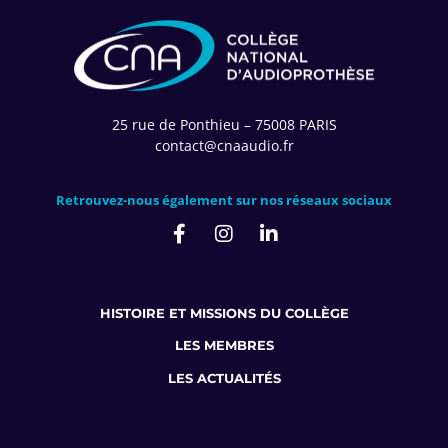
25 rue de Ponthieu – 75008 PARIS
contact@cnaaudio.fr
Retrouvez-nous également sur nos réseaux sociaux
HISTOIRE ET MISSIONS DU COLLÈGE
LES MEMBRES
LES ACTUALITÉS